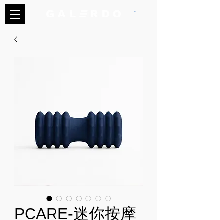
PCARE-迷你按摩