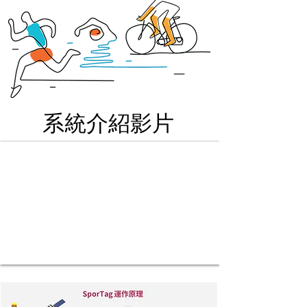
系統介紹影片