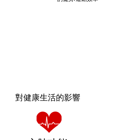
提升效率
對健康生活的影響