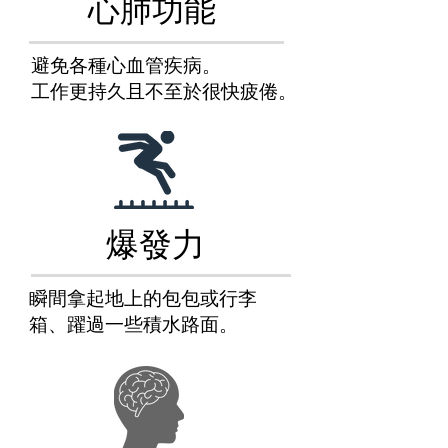
心肺功能
避免各種心血管疾病。
工作更持久且不至於很快疲倦。
爆發力
瞬間拿起地上的包包或行李
箱、躍過一些積水路面。