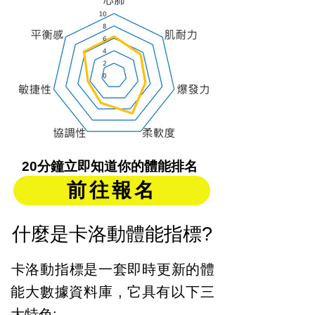
20分鐘立即知道你的體能排名
前往報名
什麼是卡洛動體能指標?
​卡洛動指標是一套即時更新的體
能大數據資料庫 ​, 它具有以下三
大特色: